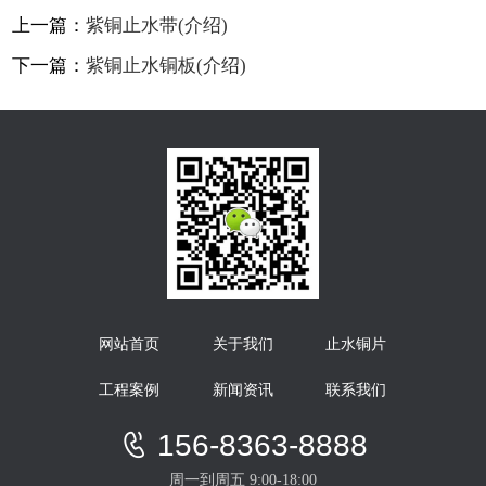
上一篇：
紫铜止水带(介绍)
下一篇：
紫铜止水铜板(介绍)
网站首页
关于我们
止水铜片
工程案例
新闻资讯
联系我们
156-8363-8888
周一到周五 9:00-18:00