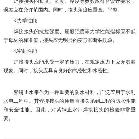
焊接接头的长度、宽度、厚度等参数应符合设计要求，
误差应在允许范围内。同时，接头角度应垂直、平整。
3.力学性能
焊接接头的抗拉强度、屈服强度等力学性能指标应不低
于母材的标准值，接头应无明显的变形和断裂现象。
4.密封性能
焊接接头应能承受一定的压力，在规定压力下应无渗漏
现象。同时，接头应具有良好的气密性和水密性。
紫铜止水带作为一种重要的防水材料，广泛应用于水利
水电工程中。其焊接接头的质量直接关系到工程的防水性能
和安全性能。因此，对紫铜止水带焊接接头的检验非常重
要。