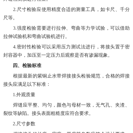
2.尺寸检验应使用精度合适的测量工具，如卡尺、千分
尺等。
3.强度检验需要进行拉伸、弯曲等力学试验，可以借助
拉伸试验机和弯曲试验机进行。
4.密封性检验可以采用压力测试法进行，将接头置于密
封容器中，加压至一定压力后观察是否有渗漏现象。
四、检验标准
根据最新的紫铜止水带焊接接头检验规范，合格的焊接
接头应满足以下标准：
1.外观质量
焊缝应平整、均匀，颜色与母材一致，无气孔、夹渣、
裂纹等缺陷。接头表面粗糙度应符合要求。
2.尺寸参数