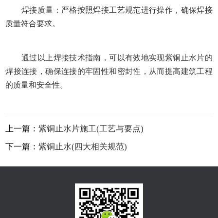
焊接质量：严格按照焊接工艺规范进行操作，确保焊接
质量符合要求。
通过以上焊接技术指南，可以有效地实现紫铜止水片的
焊接连接，确保连接的牢固性和密封性，从而提高建筑工程
的质量和安全性。
上一篇：
紫铜止水片施工(工艺与要点)
下一篇：
紫铜止水(四大相关规范)