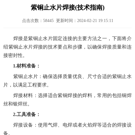
紫铜止水片焊接(技术指南)
点击次数：
58445
更新时间：2024-02-21 19:15:11
焊接是紫铜止水片固定连接的主要方法之一，下面将介
绍紫铜止水片焊接的技术要点和步骤，以确保焊接质量和连
接密封性。
1.材料准备：
紫铜止水片：确保选择质量优良、尺寸合适的紫铜止水
片，以满足工程要求。
焊接材料：选择适合紫铜焊接的焊料，常用的包括铜焊
丝和银焊丝。
2.工具准备：
焊接设备：使用气焊、电焊或者火焰焊等适合的焊接设
备。