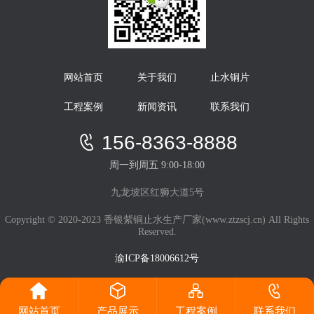
网站首页
关于我们
止水铜片
工程案例
新闻资讯
联系我们
156-8363-8888
周一到周五 9:00-18:00
九龙坡区红狮大道5号
Copyright © 2020-2023 香银紫铜止水生产厂家(www.ztzscj.cn) All Rights
Reserved.
渝ICP备18006612号
网站首页
产品展示
工程案例
联系我们