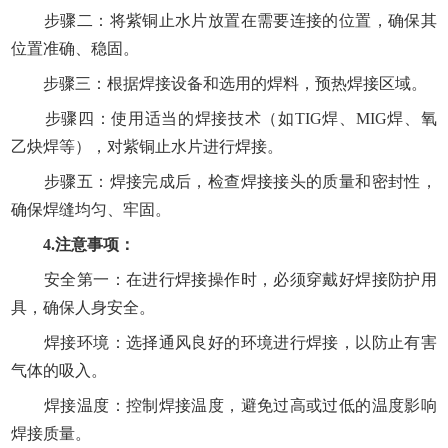
步骤二：将紫铜止水片放置在需要连接的位置，确保其
位置准确、稳固。
步骤三：根据焊接设备和选用的焊料，预热焊接区域。
步骤四：使用适当的焊接技术（如TIG焊、MIG焊、氧
乙炔焊等），对紫铜止水片进行焊接。
步骤五：焊接完成后，检查焊接接头的质量和密封性，
确保焊缝均匀、牢固。
4.注意事项：
安全第一：在进行焊接操作时，必须穿戴好焊接防护用
具，确保人身安全。
焊接环境：选择通风良好的环境进行焊接，以防止有害
气体的吸入。
焊接温度：控制焊接温度，避免过高或过低的温度影响
焊接质量。